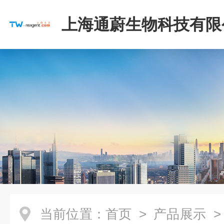
上海通蔚生物科技有限
当前位置：
首页
>
产品展示