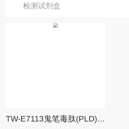
检测试剂盒
TW-E7113鬼笔毒肽(PLD)ELISA试剂盒