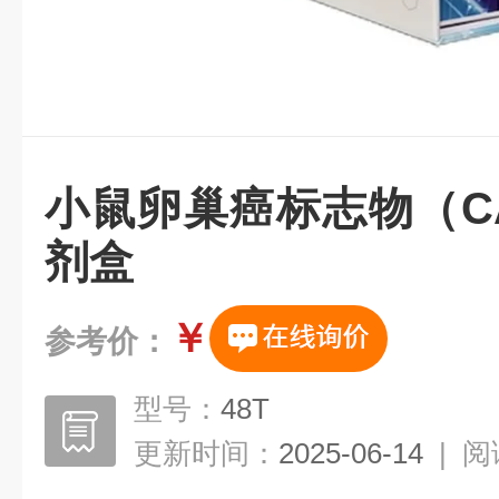
小鼠卵巢癌标志物（CA1
剂盒
￥
参考价：
型号：
48T
更新时间：
2025-06-14
|
阅