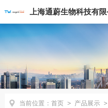
上海通蔚生物科技有限
当前位置：
首页
>
产品展示